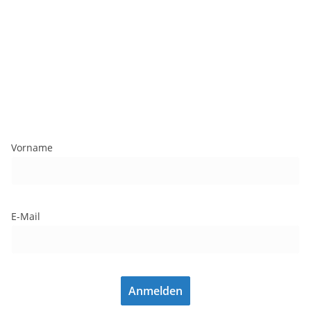
Vorname
E-Mail
Anmelden