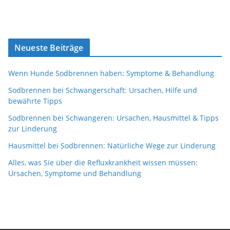
Neueste Beiträge
Wenn Hunde Sodbrennen haben: Symptome & Behandlung
Sodbrennen bei Schwangerschaft: Ursachen, Hilfe und
bewährte Tipps
Sodbrennen bei Schwangeren: Ursachen, Hausmittel & Tipps
zur Linderung
Hausmittel bei Sodbrennen: Natürliche Wege zur Linderung
Alles, was Sie über die Refluxkrankheit wissen müssen:
Ursachen, Symptome und Behandlung