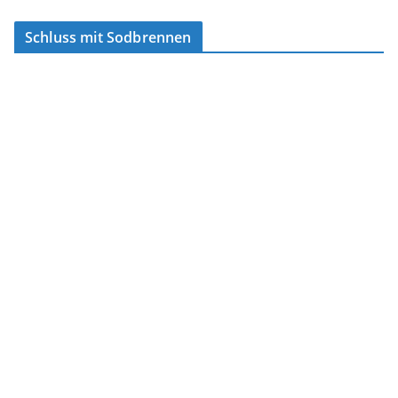
Schluss mit Sodbrennen