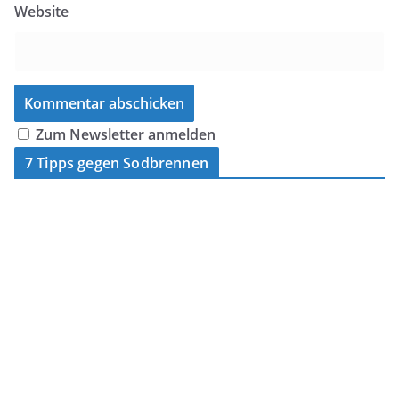
Website
Zum Newsletter anmelden
7 Tipps gegen Sodbrennen