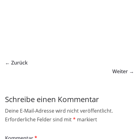
← Zurück
Weiter →
Schreibe einen Kommentar
Deine E-Mail-Adresse wird nicht veröffentlicht.
Erforderliche Felder sind mit
*
markiert
Kommentar
*