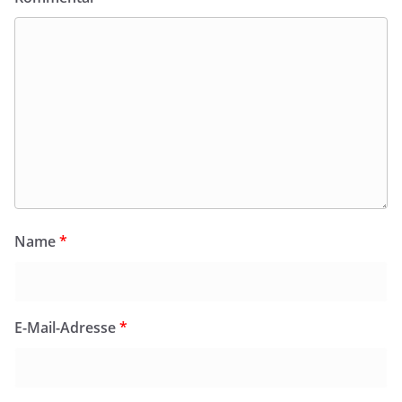
Name
*
E-Mail-Adresse
*