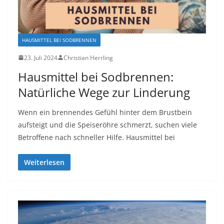
HAUSMITTEL BEI SODBRENNEN
23. Juli 2024
Christian Herrling
Hausmittel bei Sodbrennen:
Natürliche Wege zur Linderung
Wenn ein brennendes Gefühl hinter dem Brustbein
aufsteigt und die Speiseröhre schmerzt, suchen viele
Betroffene nach schneller Hilfe. Hausmittel bei
Weiterlesen