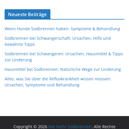
Neueste Beiträge
Wenn Hunde Sodbrennen haben: Symptome & Behandlung
Sodbrennen bei Schwangerschaft: Ursachen, Hilfe und
bewährte Tipps
Sodbrennen bei Schwangeren: Ursachen, Hausmittel & Tipps
zur Linderung
Hausmittel bei Sodbrennen: Natürliche Wege zur Linderung
Alles, was Sie über die Refluxkrankheit wissen müssen:
Ursachen, Symptome und Behandlung
Copyright © 2026
Nie mehr Sodbrennen
. Alle Rechte